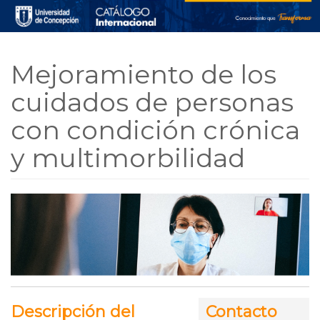
Skip to main content
Mejoramiento de los
cuidados de personas
con condición crónica
y multimorbilidad
Descripción del
Contacto