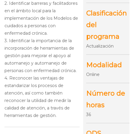
2. Identificar barreras y facilitadores
en el ámbito local para la
Clasificación
implementación de los Modelos de
del
cuidados a personas con
enfermedad crónica.
programa
3. Identificar la importancia de la
Actualización
incorporación de herramientas de
gestión para mejorar el apoyo al
automanejo y automanejo de
Modalidad
personas con enfermedad crónica.
Online
4. Reconocer las ventajas de
estandarizar los procesos de
Número de
atención, así como también
reconocer la utilidad de medir la
horas
calidad de atención, a través de
36
herramientas de gestión.
ODS