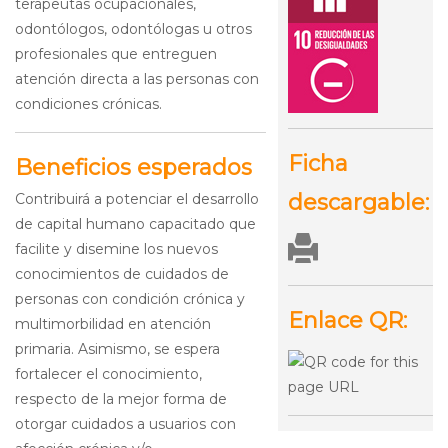
terapeutas ocupacionales,
odontólogos, odontólogas u otros
profesionales que entreguen
atención directa a las personas con
condiciones crónicas.
Ficha
Beneficios esperados
descargable:
Contribuirá a potenciar el desarrollo
de capital humano capacitado que
facilite y disemine los nuevos
conocimientos de cuidados de
personas con condición crónica y
Enlace QR:
multimorbilidad en atención
primaria. Asimismo, se espera
fortalecer el conocimiento,
respecto de la mejor forma de
otorgar cuidados a usuarios con