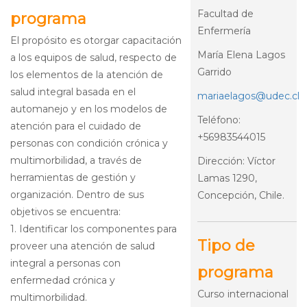
Facultad de
programa
Enfermería
El propósito es otorgar capacitación
María Elena Lagos
a los equipos de salud, respecto de
Garrido
los elementos de la atención de
salud integral basada en el
mariaelagos@udec.cl
automanejo y en los modelos de
Teléfono:
atención para el cuidado de
+56983544015
personas con condición crónica y
multimorbilidad, a través de
Dirección: Víctor
herramientas de gestión y
Lamas 1290,
organización. Dentro de sus
Concepción, Chile.
objetivos se encuentra:
1. Identificar los componentes para
Tipo de
proveer una atención de salud
integral a personas con
programa
enfermedad crónica y
Curso internacional
multimorbilidad.