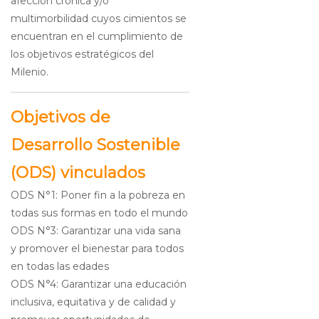
afección crónica y/o
multimorbilidad cuyos cimientos se
encuentran en el cumplimiento de
los objetivos estratégicos del
Milenio.
Objetivos de
Desarrollo Sostenible
(ODS) vinculados
ODS N°1: Poner fin a la pobreza en
todas sus formas en todo el mundo
ODS N°3: Garantizar una vida sana
y promover el bienestar para todos
en todas las edades
ODS N°4: Garantizar una educación
inclusiva, equitativa y de calidad y