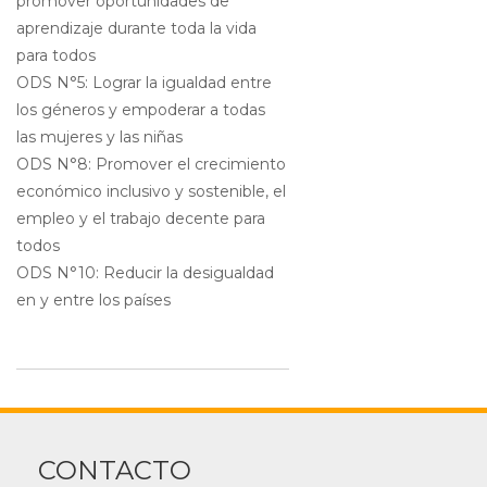
promover oportunidades de
aprendizaje durante toda la vida
para todos
ODS N°5: Lograr la igualdad entre
los géneros y empoderar a todas
las mujeres y las niñas
ODS N°8: Promover el crecimiento
económico inclusivo y sostenible, el
empleo y el trabajo decente para
todos
ODS N°10: Reducir la desigualdad
en y entre los países
CONTACTO