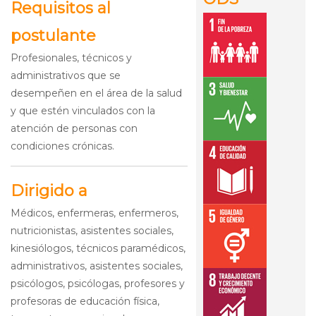
Requisitos al
postulante
Profesionales, técnicos y
administrativos que se
desempeñen en el área de la salud
y que estén vinculados con la
atención de personas con
condiciones crónicas.
Dirigido a
Médicos, enfermeras, enfermeros,
nutricionistas, asistentes sociales,
kinesiólogos, técnicos paramédicos,
administrativos, asistentes sociales,
psicólogos, psicólogas, profesores y
profesoras de educación física,