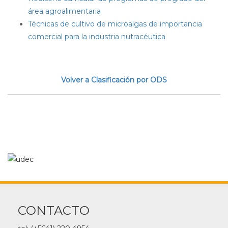
área agroalimentaria
Técnicas de cultivo de microalgas de importancia
comercial para la industria nutracéutica
Volver a Clasificación por ODS
CONTACTO