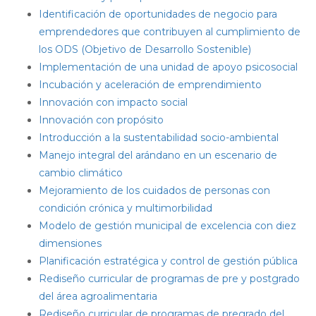
Identificación de oportunidades de negocio para
emprendedores que contribuyen al cumplimiento de
los ODS (Objetivo de Desarrollo Sostenible)
Implementación de una unidad de apoyo psicosocial
Incubación y aceleración de emprendimiento
Innovación con impacto social
Innovación con propósito
Introducción a la sustentabilidad socio-ambiental
Manejo integral del arándano en un escenario de
cambio climático
Mejoramiento de los cuidados de personas con
condición crónica y multimorbilidad
Modelo de gestión municipal de excelencia con diez
dimensiones
Planificación estratégica y control de gestión pública
Rediseño curricular de programas de pre y postgrado
del área agroalimentaria
Rediseño curricular de programas de pregrado del