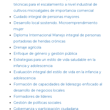
técnicas para el escalamiento a nivel industrial de
cultivos microalgales de importancia comercial
Cuidado integral de personas mayores
Desarrollo local sostenido. Microemprendimiento
mujer
Diploma Internacional Manejo integral de personas
portadoras de heridas crónicas
Drenaje agrícola
Enfoque de género y gestión pública
Estrategias para un estilo de vida saludable en la
infancia y adolescencia
Evaluación integral del estilo de vida en la infancia y
adolescencia
Formación de capacidades de liderazgo enfocado al
desarrollo de negocios locales
Formadores de líderes
Gestión de políticas sociales
Gobernanza y participación ciudadana