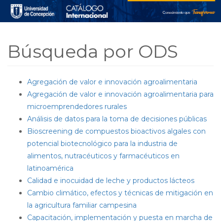
Skip to main content
Búsqueda por ODS
Agregación de valor e innovación agroalimentaria
Agregación de valor e innovación agroalimentaria para
microemprendedores rurales
Análisis de datos para la toma de decisiones públicas
Bioscreening de compuestos bioactivos algales con
potencial biotecnológico para la industria de
alimentos, nutracéuticos y farmacéuticos en
latinoamérica
Calidad e inocuidad de leche y productos lácteos
Cambio climático, efectos y técnicas de mitigación en
la agricultura familiar campesina
Capacitación, implementación y puesta en marcha de