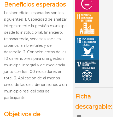
Beneficios esperados
Los beneficios esperados son los
siguientes: 1. Capacidad de analizar
integralmente la gestión municipal
desde lo institucional, financiero,
transparencia, servicios sociales,
urbanos, ambientales y de
desarrollo. 2. Conocimientos de las
10 dimensiones para una gestión
municipal integral y de excelencia
junto con los 100 indicadores en
total. 3. Aplicación de al menos
cinco de las diez dimensiones a un
municipio real del país del
Ficha
participante.
descargable:
Objetivos de