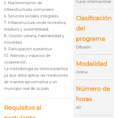
Curso internacional
5. Mantenimiento de
infraestructuras comunales.
6. Servicios sociales integrales.
Clasificación
7. Infraestructura verde recreativa,
del
residuos y sostenibilidad.
8. Gestión urbana, habitabilidad y
programa
movilidad.
Difusión
9. Participación sustantiva.
10. Alianzas y espacios de
cooperación.
Modalidad
La metodología es teórica-práctica
Online
ya que debe aplicar las mediciones
de manera aproximativa a un
Número de
municipio real de su país.
horas
Requisitos al
40