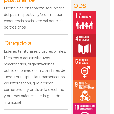
postulante
ODS
Licencia de enseñanza secundaria
del país respectivo y/o demostrar
experiencia social vecinal por más
de tres años.
Dirigido a
Líderes territoriales y profesionales,
técnicos o administrativos
relacionados, organizaciones
pública o privada con o sin fines de
lucro, municipios latinoamericanos
y/o interesados, que deseen
comprender y analizar la excelencia
y buenas prácticas de la gestión
municipal.