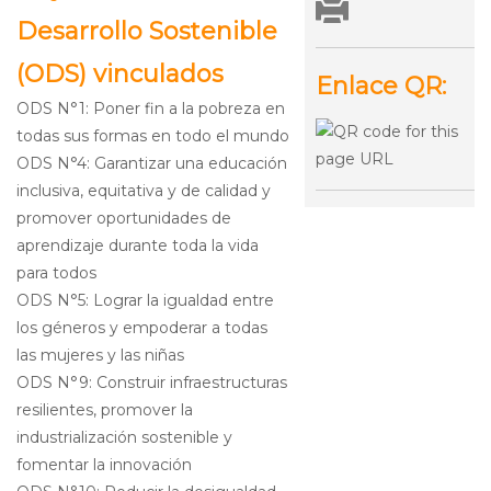
Desarrollo Sostenible
(ODS) vinculados
Enlace QR:
ODS N°1: Poner fin a la pobreza en
todas sus formas en todo el mundo
ODS N°4: Garantizar una educación
inclusiva, equitativa y de calidad y
promover oportunidades de
aprendizaje durante toda la vida
para todos
ODS N°5: Lograr la igualdad entre
los géneros y empoderar a todas
las mujeres y las niñas
ODS N°9: Construir infraestructuras
resilientes, promover la
industrialización sostenible y
fomentar la innovación