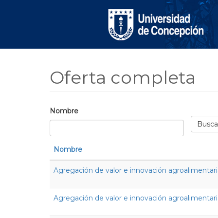
Skip to main content
Oferta completa
Nombre
Busca
Nombre
Agregación de valor e innovación agroalimentari
Agregación de valor e innovación agroalimentar