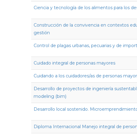
Ciencia y tecnología de los alimentos para los de
Construcción de la convivencia en contextos ed
gestión
Control de plagas urbanas, pecuarias y de impor
Cuidado integral de personas mayores
Cuidando a los cuidadores/as de personas mayor
Desarrollo de proyectos de ingeniería sustentab
modeling (bim)
Desarrollo local sostenido. Microemprendimient
Diploma Internacional Manejo integral de person