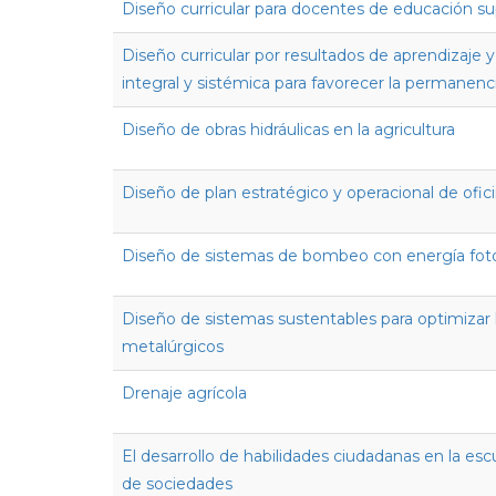
Diseño curricular para docentes de educación su
Diseño curricular por resultados de aprendizaje 
integral y sistémica para favorecer la permanenci
Diseño de obras hidráulicas en la agricultura
Diseño de plan estratégico y operacional de ofic
Diseño de sistemas de bombeo con energía foto
Diseño de sistemas sustentables para optimizar
metalúrgicos
Drenaje agrícola
El desarrollo de habilidades ciudadanas en la esc
de sociedades