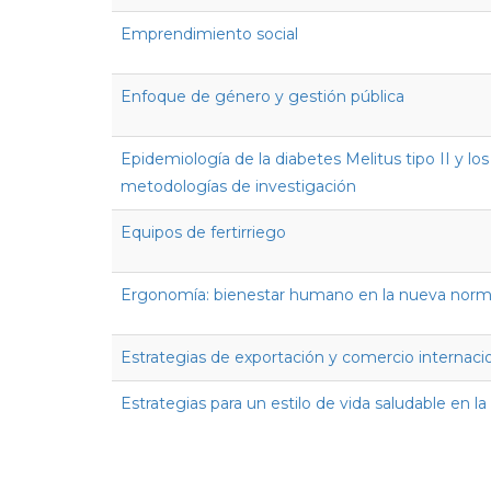
Emprendimiento social
Enfoque de género y gestión pública
Epidemiología de la diabetes Melitus tipo II y los
metodologías de investigación
Equipos de fertirriego
Ergonomía: bienestar humano en la nueva normal
Estrategias de exportación y comercio internaci
Estrategias para un estilo de vida saludable en la